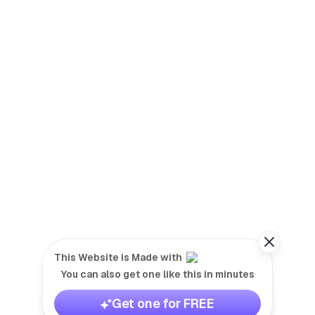
This Website is Made with
You can also get one like this in minutes
Get one for FREE