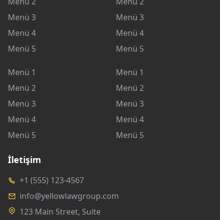
Menü 2
Menü 2
Menü 3
Menü 3
Menü 4
Menü 4
Menü 5
Menü 5
Menü 1
Menü 1
Menü 2
Menü 2
Menü 3
Menü 3
Menü 4
Menü 4
Menü 5
Menü 5
İletişim
+1 (555) 123-4567
info@yellowlawgroup.com
123 Main Street, Suite